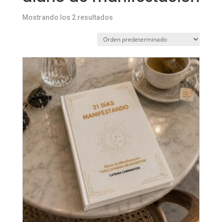
Mostrando los 2 resultados