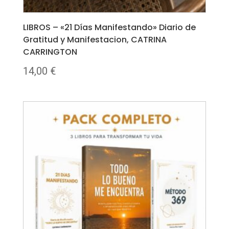
LIBROS – «21 Días Manifestando» Diario de
Gratitud y Manifestacion, CATRINA
CARRINGTON
14,00
€